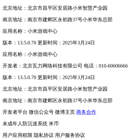
北京地址：北京市昌平区安居路小米智慧产业园
南京地址：南京市建邺区永初路37号小米华东总部
应用名称：小米游戏中心
版本：13.5.0.70 更新时间：2025年3月24日
应用名称：小米游戏中心
开发者：北京瓦力网络科技有限公司 电话：010-60606666
版本：13.5.0.70 更新时间：2025年3月24日
北京地址：北京市昌平区安居路小米智慧产业园
南京地址：南京市建邺区永初路37号小米华东总部
开发者平台
微信公众号
微博主页
商务合作
未成年人防沉迷系统
米币
用户应用权限
隐私协议
用户服务协议