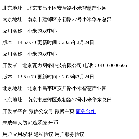
北京地址：北京市昌平区安居路小米智慧产业园
南京地址：南京市建邺区永初路37号小米华东总部
应用名称：小米游戏中心
版本：13.5.0.70 更新时间：2025年3月24日
应用名称：小米游戏中心
开发者：北京瓦力网络科技有限公司 电话：010-60606666
版本：13.5.0.70 更新时间：2025年3月24日
北京地址：北京市昌平区安居路小米智慧产业园
南京地址：南京市建邺区永初路37号小米华东总部
开发者平台
微信公众号
微博主页
商务合作
未成年人防沉迷系统
米币
用户应用权限
隐私协议
用户服务协议