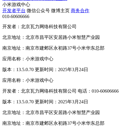
小米游戏中心
开发者平台
微信公众号
微博主页
商务合作
010-60606666
开发者：北京瓦力网络科技有限公司
北京地址：北京市昌平区安居路小米智慧产业园
南京地址：南京市建邺区永初路37号小米华东总部
应用名称：小米游戏中心
版本：13.5.0.70 更新时间：2025年3月24日
应用名称：小米游戏中心
开发者：北京瓦力网络科技有限公司 电话：010-60606666
版本：13.5.0.70 更新时间：2025年3月24日
北京地址：北京市昌平区安居路小米智慧产业园
南京地址：南京市建邺区永初路37号小米华东总部