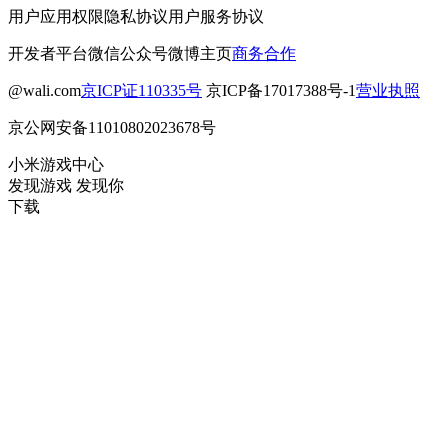
用户应用权限
隐私协议
用户服务协议
开发者平台
微信公众号
微博主页
商务合作
@wali.com
京ICP证110335号
京ICP备17017388号-1
营业执照
京公网安备11010802023678号
小米游戏中心
发现游戏 发现你
下载