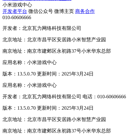
小米游戏中心
开发者平台
微信公众号
微博主页
商务合作
010-60606666
开发者：北京瓦力网络科技有限公司
北京地址：北京市昌平区安居路小米智慧产业园
南京地址：南京市建邺区永初路37号小米华东总部
应用名称：小米游戏中心
版本：13.5.0.70 更新时间：2025年3月24日
应用名称：小米游戏中心
开发者：北京瓦力网络科技有限公司 电话：010-60606666
版本：13.5.0.70 更新时间：2025年3月24日
北京地址：北京市昌平区安居路小米智慧产业园
南京地址：南京市建邺区永初路37号小米华东总部