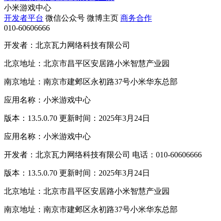
小米游戏中心
开发者平台
微信公众号
微博主页
商务合作
010-60606666
开发者：北京瓦力网络科技有限公司
北京地址：北京市昌平区安居路小米智慧产业园
南京地址：南京市建邺区永初路37号小米华东总部
应用名称：小米游戏中心
版本：13.5.0.70 更新时间：2025年3月24日
应用名称：小米游戏中心
开发者：北京瓦力网络科技有限公司 电话：010-60606666
版本：13.5.0.70 更新时间：2025年3月24日
北京地址：北京市昌平区安居路小米智慧产业园
南京地址：南京市建邺区永初路37号小米华东总部