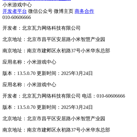
小米游戏中心
开发者平台
微信公众号
微博主页
商务合作
010-60606666
开发者：北京瓦力网络科技有限公司
北京地址：北京市昌平区安居路小米智慧产业园
南京地址：南京市建邺区永初路37号小米华东总部
应用名称：小米游戏中心
版本：13.5.0.70 更新时间：2025年3月24日
应用名称：小米游戏中心
开发者：北京瓦力网络科技有限公司 电话：010-60606666
版本：13.5.0.70 更新时间：2025年3月24日
北京地址：北京市昌平区安居路小米智慧产业园
南京地址：南京市建邺区永初路37号小米华东总部