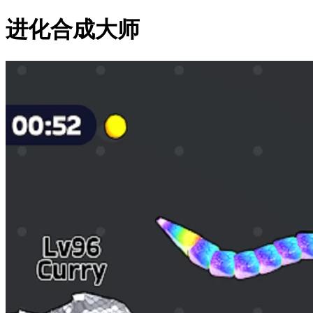
进化合成大师