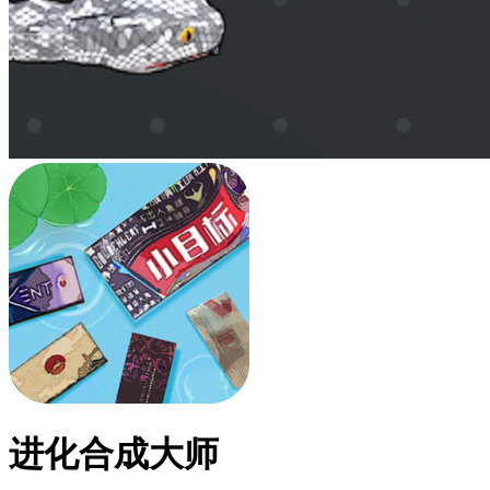
进化合成大师