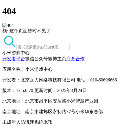
404
额~这个页面暂时不见了
小米游戏中心
开发者平台
微信公众号
微博主页
商务合作
应用名称：小米游戏中心
开发者：北京瓦力网络科技有限公司 电话：010-60606666
版本：13.5.0.70 更新时间：2025年3月24日
北京地址：北京市昌平区安居路小米智慧产业园
南京地址：南京市建邺区永初路37号小米华东总部
未成年人防沉迷系统
米币