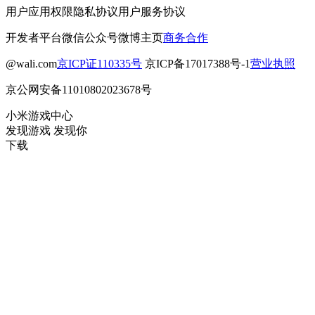
用户应用权限
隐私协议
用户服务协议
开发者平台
微信公众号
微博主页
商务合作
@wali.com
京ICP证110335号
京ICP备17017388号-1
营业执照
京公网安备11010802023678号
小米游戏中心
发现游戏 发现你
下载