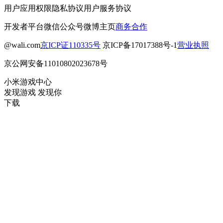
用户应用权限
隐私协议
用户服务协议
开发者平台
微信公众号
微博主页
商务合作
@wali.com
京ICP证110335号
京ICP备17017388号-1
营业执照
京公网安备11010802023678号
小米游戏中心
发现游戏 发现你
下载