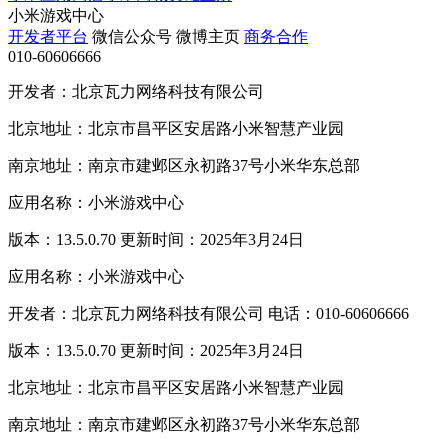
小米游戏中心
开发者平台
微信公众号
微博主页
商务合作
010-60606666
开发者：北京瓦力网络科技有限公司
北京地址：北京市昌平区安居路小米智慧产业园
南京地址：南京市建邺区永初路37号小米华东总部
应用名称：小米游戏中心
版本：13.5.0.70 更新时间：2025年3月24日
应用名称：小米游戏中心
开发者：北京瓦力网络科技有限公司 电话：010-60606666
版本：13.5.0.70 更新时间：2025年3月24日
北京地址：北京市昌平区安居路小米智慧产业园
南京地址：南京市建邺区永初路37号小米华东总部