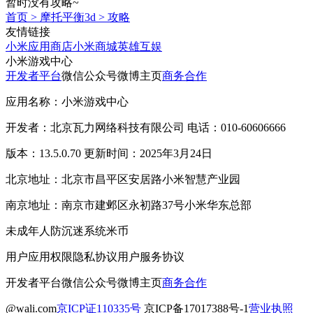
暂时没有攻略~
首页
>
摩托平衡3d
>
攻略
友情链接
小米应用商店
小米商城
英雄互娱
小米游戏中心
开发者平台
微信公众号
微博主页
商务合作
应用名称：小米游戏中心
开发者：北京瓦力网络科技有限公司 电话：010-60606666
版本：13.5.0.70 更新时间：2025年3月24日
北京地址：北京市昌平区安居路小米智慧产业园
南京地址：南京市建邺区永初路37号小米华东总部
未成年人防沉迷系统
米币
用户应用权限
隐私协议
用户服务协议
开发者平台
微信公众号
微博主页
商务合作
@wali.com
京ICP证110335号
京ICP备17017388号-1
营业执照