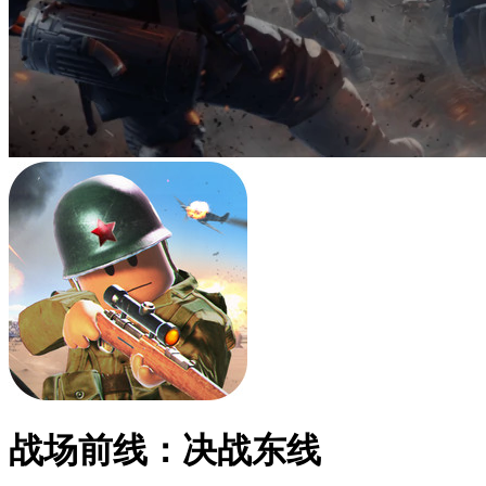
战场前线：决战东线