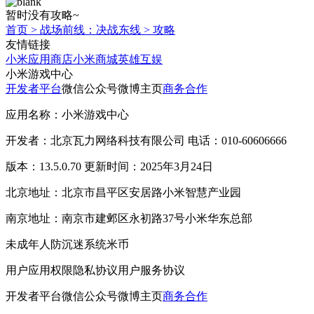
暂时没有攻略~
首页
>
战场前线：决战东线
>
攻略
友情链接
小米应用商店
小米商城
英雄互娱
小米游戏中心
开发者平台
微信公众号
微博主页
商务合作
应用名称：小米游戏中心
开发者：北京瓦力网络科技有限公司 电话：010-60606666
版本：13.5.0.70 更新时间：2025年3月24日
北京地址：北京市昌平区安居路小米智慧产业园
南京地址：南京市建邺区永初路37号小米华东总部
未成年人防沉迷系统
米币
用户应用权限
隐私协议
用户服务协议
开发者平台
微信公众号
微博主页
商务合作