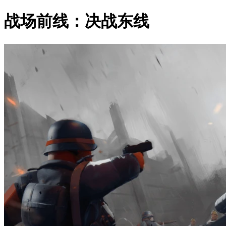
战场前线：决战东线