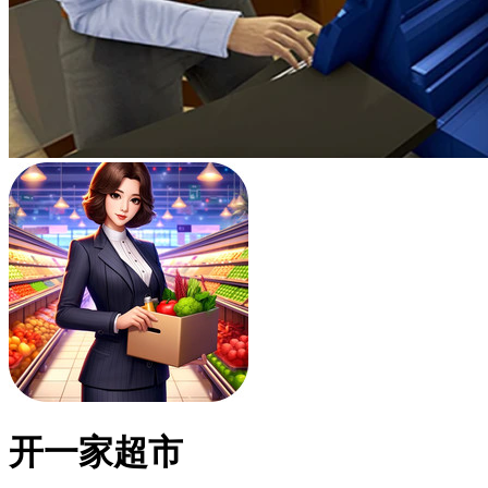
开一家超市