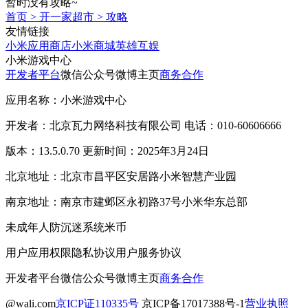
暂时没有攻略~
首页
>
开一家超市
>
攻略
友情链接
小米应用商店
小米商城
英雄互娱
小米游戏中心
开发者平台
微信公众号
微博主页
商务合作
应用名称：小米游戏中心
开发者：北京瓦力网络科技有限公司 电话：010-60606666
版本：13.5.0.70 更新时间：2025年3月24日
北京地址：北京市昌平区安居路小米智慧产业园
南京地址：南京市建邺区永初路37号小米华东总部
未成年人防沉迷系统
米币
用户应用权限
隐私协议
用户服务协议
开发者平台
微信公众号
微博主页
商务合作
@wali.com
京ICP证110335号
京ICP备17017388号-1
营业执照