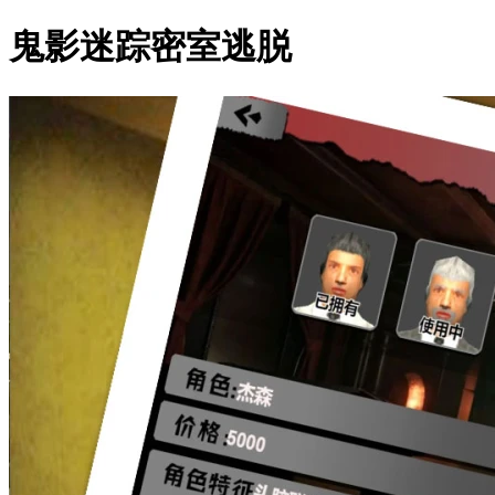
鬼影迷踪密室逃脱