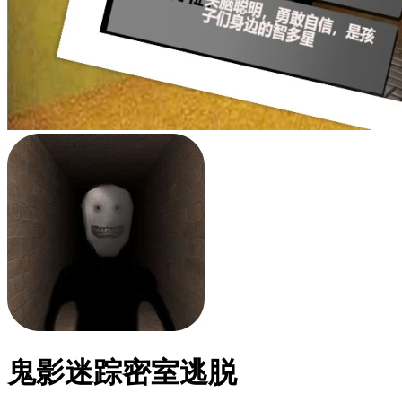
鬼影迷踪密室逃脱