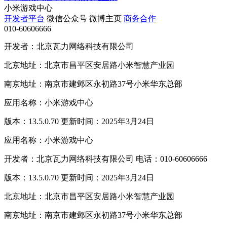
小米游戏中心
开发者平台
微信公众号
微博主页
商务合作
010-60606666
开发者：北京瓦力网络科技有限公司
北京地址：北京市昌平区安居路小米智慧产业园
南京地址：南京市建邺区永初路37号小米华东总部
应用名称：小米游戏中心
版本：13.5.0.70 更新时间：2025年3月24日
应用名称：小米游戏中心
开发者：北京瓦力网络科技有限公司 电话：010-60606666
版本：13.5.0.70 更新时间：2025年3月24日
北京地址：北京市昌平区安居路小米智慧产业园
南京地址：南京市建邺区永初路37号小米华东总部