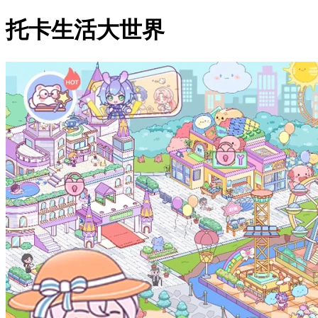
托卡生活大世界