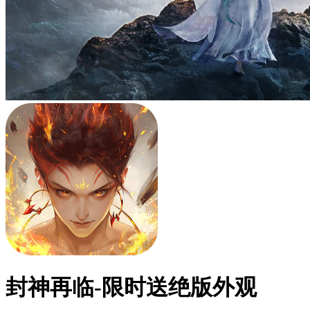
封神再临-限时送绝版外观