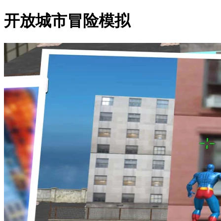
开放城市冒险模拟