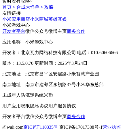
暂时没有攻略~
首页
>
合成大怪兽
>
攻略
友情链接
小米应用商店
小米商城
英雄互娱
小米游戏中心
开发者平台
微信公众号
微博主页
商务合作
应用名称：小米游戏中心
开发者：北京瓦力网络科技有限公司 电话：010-60606666
版本：13.5.0.70 更新时间：2025年3月24日
北京地址：北京市昌平区安居路小米智慧产业园
南京地址：南京市建邺区永初路37号小米华东总部
未成年人防沉迷系统
米币
用户应用权限
隐私协议
用户服务协议
开发者平台
微信公众号
微博主页
商务合作
@wali.com
京ICP证110335号
京ICP备17017388号-1
营业执照