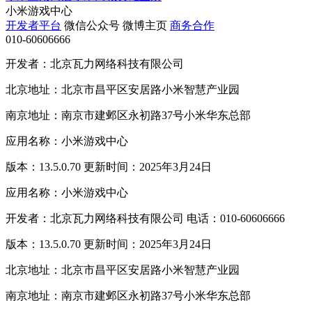
小米游戏中心
开发者平台
微信公众号
微博主页
商务合作
010-60606666
开发者：北京瓦力网络科技有限公司
北京地址：北京市昌平区安居路小米智慧产业园
南京地址：南京市建邺区永初路37号小米华东总部
应用名称：小米游戏中心
版本：13.5.0.70 更新时间：2025年3月24日
应用名称：小米游戏中心
开发者：北京瓦力网络科技有限公司 电话：010-60606666
版本：13.5.0.70 更新时间：2025年3月24日
北京地址：北京市昌平区安居路小米智慧产业园
南京地址：南京市建邺区永初路37号小米华东总部