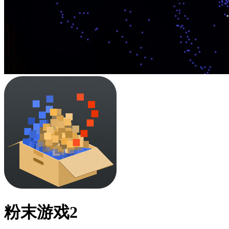
粉末游戏2