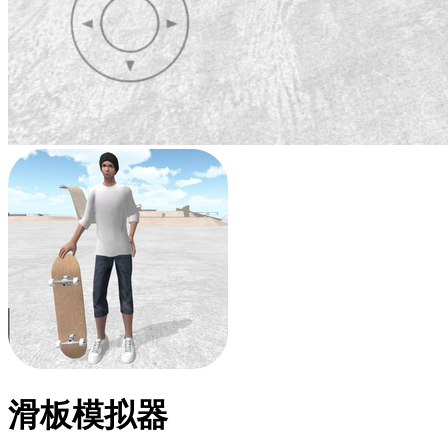
滑板模拟器