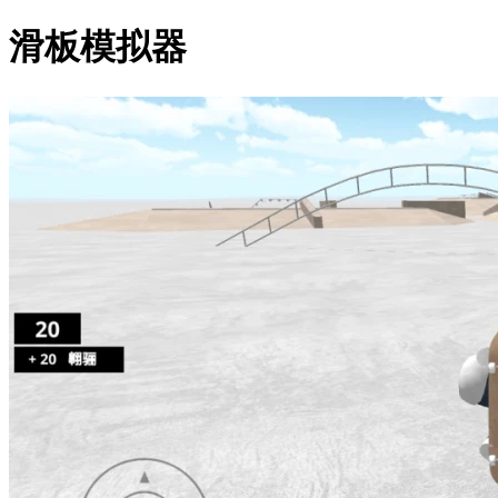
滑板模拟器