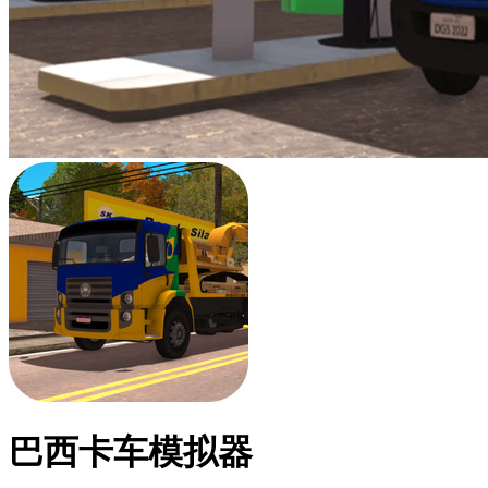
巴西卡车模拟器