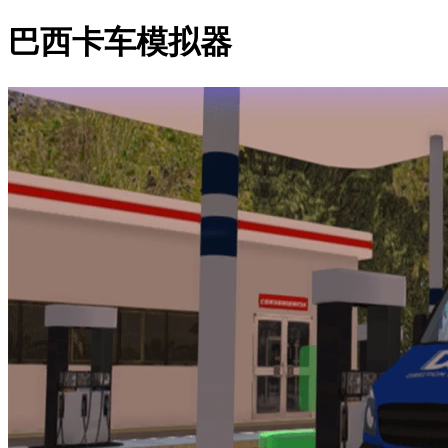
巴西卡车模拟器