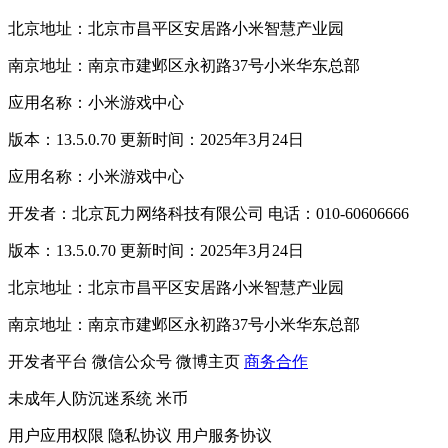
北京地址：北京市昌平区安居路小米智慧产业园
南京地址：南京市建邺区永初路37号小米华东总部
应用名称：小米游戏中心
版本：13.5.0.70 更新时间：2025年3月24日
应用名称：小米游戏中心
开发者：北京瓦力网络科技有限公司 电话：010-60606666
版本：13.5.0.70 更新时间：2025年3月24日
北京地址：北京市昌平区安居路小米智慧产业园
南京地址：南京市建邺区永初路37号小米华东总部
开发者平台
微信公众号
微博主页
商务合作
未成年人防沉迷系统
米币
用户应用权限
隐私协议
用户服务协议