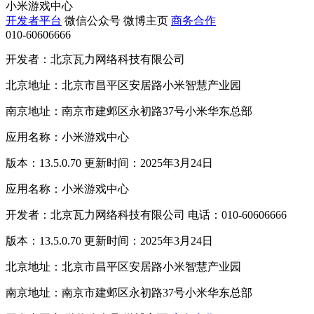
小米游戏中心
开发者平台
微信公众号
微博主页
商务合作
010-60606666
开发者：北京瓦力网络科技有限公司
北京地址：北京市昌平区安居路小米智慧产业园
南京地址：南京市建邺区永初路37号小米华东总部
应用名称：小米游戏中心
版本：13.5.0.70 更新时间：2025年3月24日
应用名称：小米游戏中心
开发者：北京瓦力网络科技有限公司 电话：010-60606666
版本：13.5.0.70 更新时间：2025年3月24日
北京地址：北京市昌平区安居路小米智慧产业园
南京地址：南京市建邺区永初路37号小米华东总部