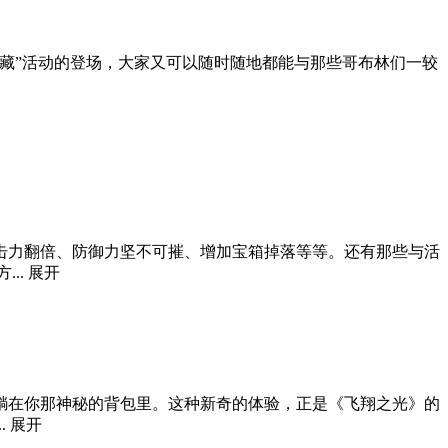
藏”活动的登场，大家又可以随时随地都能与那些哥布林们一较
击力翻倍、防御力坚不可摧、增加宝箱掉落等等。还有那些与活
..
展开
躺在你那神秘的背包里。这种新奇的体验，正是《飞翔之光》的
.
展开