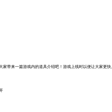
大家带来一篇游戏内的道具介绍吧！游戏上线时以便让大家更快上
开