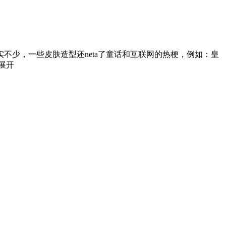
少，一些皮肤造型还neta了童话和互联网的热梗，例如：皇
展开