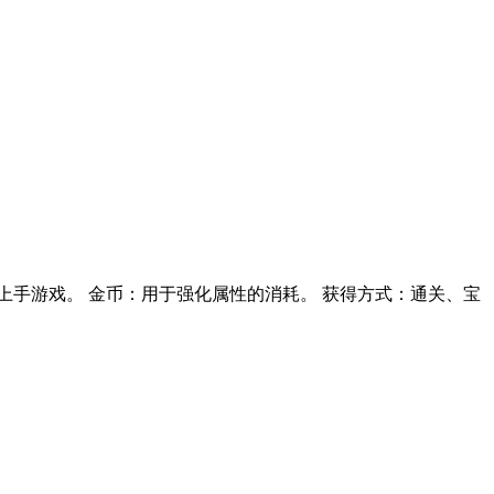
手游戏。 金币：用于强化属性的消耗。 获得方式：通关、宝