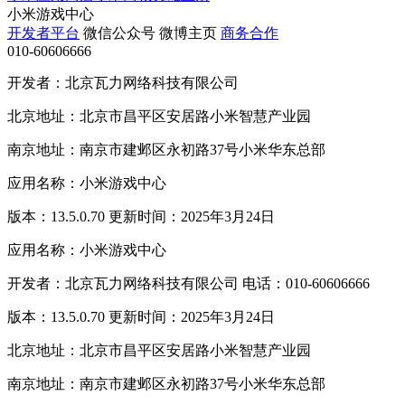
小米游戏中心
开发者平台
微信公众号
微博主页
商务合作
010-60606666
开发者：北京瓦力网络科技有限公司
北京地址：北京市昌平区安居路小米智慧产业园
南京地址：南京市建邺区永初路37号小米华东总部
应用名称：小米游戏中心
版本：13.5.0.70 更新时间：2025年3月24日
应用名称：小米游戏中心
开发者：北京瓦力网络科技有限公司 电话：010-60606666
版本：13.5.0.70 更新时间：2025年3月24日
北京地址：北京市昌平区安居路小米智慧产业园
南京地址：南京市建邺区永初路37号小米华东总部