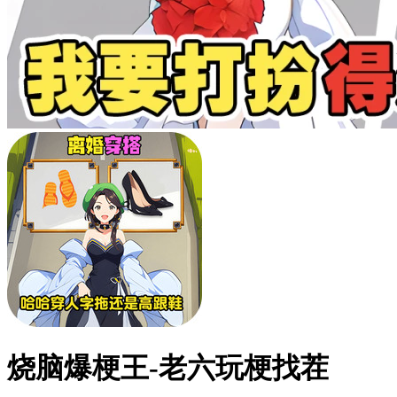
烧脑爆梗王-老六玩梗找茬