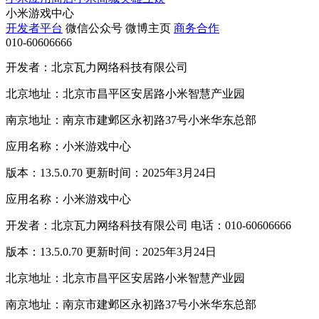
小米游戏中心
开发者平台
微信公众号
微博主页
商务合作
010-60606666
开发者：北京瓦力网络科技有限公司
北京地址：北京市昌平区安居路小米智慧产业园
南京地址：南京市建邺区永初路37号小米华东总部
应用名称：小米游戏中心
版本：13.5.0.70 更新时间：2025年3月24日
应用名称：小米游戏中心
开发者：北京瓦力网络科技有限公司 电话：010-60606666
版本：13.5.0.70 更新时间：2025年3月24日
北京地址：北京市昌平区安居路小米智慧产业园
南京地址：南京市建邺区永初路37号小米华东总部