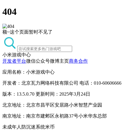
404
额~这个页面暂时不见了
小米游戏中心
开发者平台
微信公众号
微博主页
商务合作
应用名称：小米游戏中心
开发者：北京瓦力网络科技有限公司 电话：010-60606666
版本：13.5.0.70 更新时间：2025年3月24日
北京地址：北京市昌平区安居路小米智慧产业园
南京地址：南京市建邺区永初路37号小米华东总部
未成年人防沉迷系统
米币