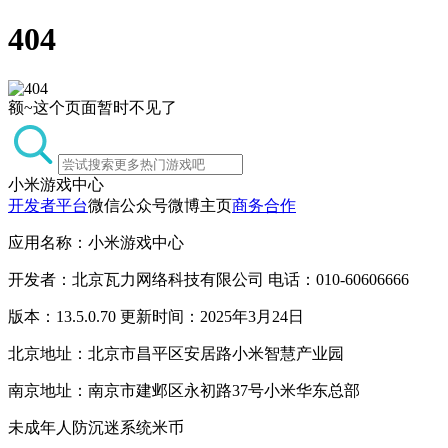
404
额~这个页面暂时不见了
小米游戏中心
开发者平台
微信公众号
微博主页
商务合作
应用名称：小米游戏中心
开发者：北京瓦力网络科技有限公司 电话：010-60606666
版本：13.5.0.70 更新时间：2025年3月24日
北京地址：北京市昌平区安居路小米智慧产业园
南京地址：南京市建邺区永初路37号小米华东总部
未成年人防沉迷系统
米币