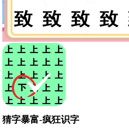
猜字暴富-疯狂识字