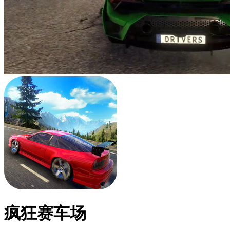
疯狂赛车场