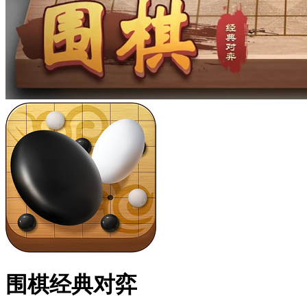
围棋经典对弈