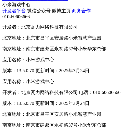
小米游戏中心
开发者平台
微信公众号
微博主页
商务合作
010-60606666
开发者：北京瓦力网络科技有限公司
北京地址：北京市昌平区安居路小米智慧产业园
南京地址：南京市建邺区永初路37号小米华东总部
应用名称：小米游戏中心
版本：13.5.0.70 更新时间：2025年3月24日
应用名称：小米游戏中心
开发者：北京瓦力网络科技有限公司 电话：010-60606666
版本：13.5.0.70 更新时间：2025年3月24日
北京地址：北京市昌平区安居路小米智慧产业园
南京地址：南京市建邺区永初路37号小米华东总部