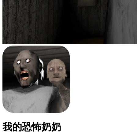
我的恐怖奶奶