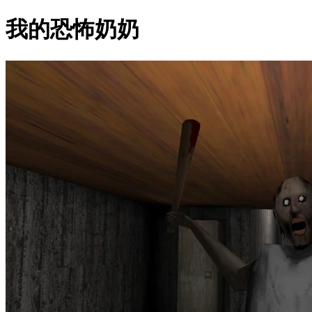
我的恐怖奶奶