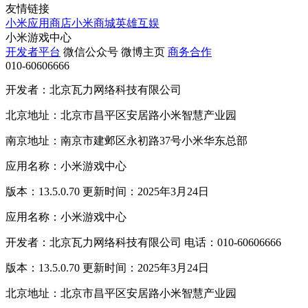
友情链接
小米应用商店
小米商城
英雄互娱
小米游戏中心
开发者平台
微信公众号
微博主页
商务合作
010-60606666
开发者：北京瓦力网络科技有限公司
北京地址：北京市昌平区安居路小米智慧产业园
南京地址：南京市建邺区永初路37号小米华东总部
应用名称：小米游戏中心
版本：13.5.0.70 更新时间：2025年3月24日
应用名称：小米游戏中心
开发者：北京瓦力网络科技有限公司 电话：010-60606666
版本：13.5.0.70 更新时间：2025年3月24日
北京地址：北京市昌平区安居路小米智慧产业园