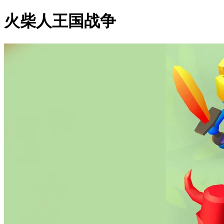
火柴人王国战争