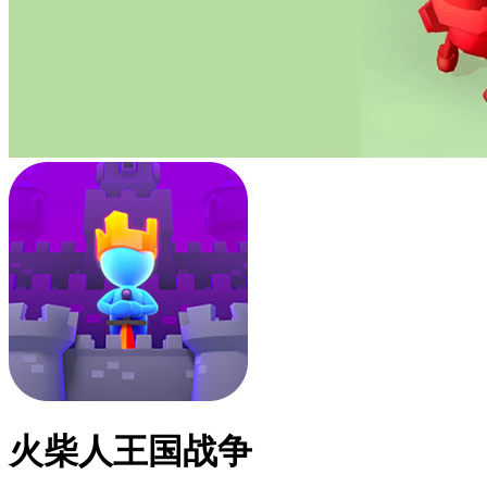
火柴人王国战争