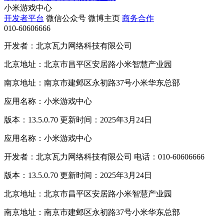
小米游戏中心
开发者平台
微信公众号
微博主页
商务合作
010-60606666
开发者：北京瓦力网络科技有限公司
北京地址：北京市昌平区安居路小米智慧产业园
南京地址：南京市建邺区永初路37号小米华东总部
应用名称：小米游戏中心
版本：13.5.0.70 更新时间：2025年3月24日
应用名称：小米游戏中心
开发者：北京瓦力网络科技有限公司 电话：010-60606666
版本：13.5.0.70 更新时间：2025年3月24日
北京地址：北京市昌平区安居路小米智慧产业园
南京地址：南京市建邺区永初路37号小米华东总部