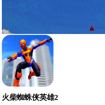
火柴蜘蛛侠英雄2