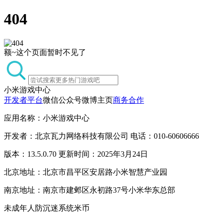
404
额~这个页面暂时不见了
小米游戏中心
开发者平台
微信公众号
微博主页
商务合作
应用名称：小米游戏中心
开发者：北京瓦力网络科技有限公司 电话：010-60606666
版本：13.5.0.70 更新时间：2025年3月24日
北京地址：北京市昌平区安居路小米智慧产业园
南京地址：南京市建邺区永初路37号小米华东总部
未成年人防沉迷系统
米币