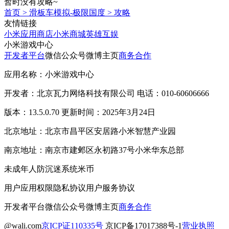
暂时没有攻略~
首页
>
滑板车模拟-极限国度
>
攻略
友情链接
小米应用商店
小米商城
英雄互娱
小米游戏中心
开发者平台
微信公众号
微博主页
商务合作
应用名称：小米游戏中心
开发者：北京瓦力网络科技有限公司 电话：010-60606666
版本：13.5.0.70 更新时间：2025年3月24日
北京地址：北京市昌平区安居路小米智慧产业园
南京地址：南京市建邺区永初路37号小米华东总部
未成年人防沉迷系统
米币
用户应用权限
隐私协议
用户服务协议
开发者平台
微信公众号
微博主页
商务合作
@wali.com
京ICP证110335号
京ICP备17017388号-1
营业执照