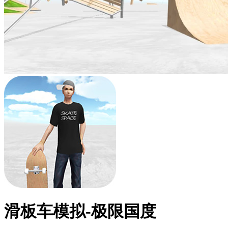
滑板车模拟-极限国度