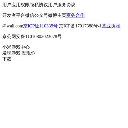
用户应用权限
隐私协议
用户服务协议
开发者平台
微信公众号
微博主页
商务合作
@wali.com
京ICP证110335号
京ICP备17017388号-1
营业执照
京公网安备11010802023678号
小米游戏中心
发现游戏 发现你
下载