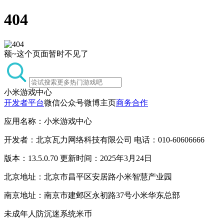
404
额~这个页面暂时不见了
小米游戏中心
开发者平台
微信公众号
微博主页
商务合作
应用名称：小米游戏中心
开发者：北京瓦力网络科技有限公司 电话：010-60606666
版本：13.5.0.70 更新时间：2025年3月24日
北京地址：北京市昌平区安居路小米智慧产业园
南京地址：南京市建邺区永初路37号小米华东总部
未成年人防沉迷系统
米币