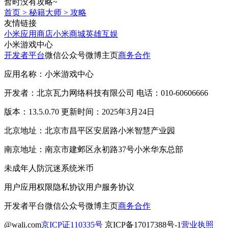
暂时没有攻略~
首页
>
秘籍大师
>
攻略
友情链接
小米应用商店
小米商城
英雄互娱
小米游戏中心
开发者平台
微信公众号
微博主页
商务合作
应用名称：小米游戏中心
开发者：北京瓦力网络科技有限公司 电话：010-60606666
版本：13.5.0.70 更新时间：2025年3月24日
北京地址：北京市昌平区安居路小米智慧产业园
南京地址：南京市建邺区永初路37号小米华东总部
未成年人防沉迷系统
米币
用户应用权限
隐私协议
用户服务协议
开发者平台
微信公众号
微博主页
商务合作
@wali.com
京ICP证110335号
京ICP备17017388号-1
营业执照