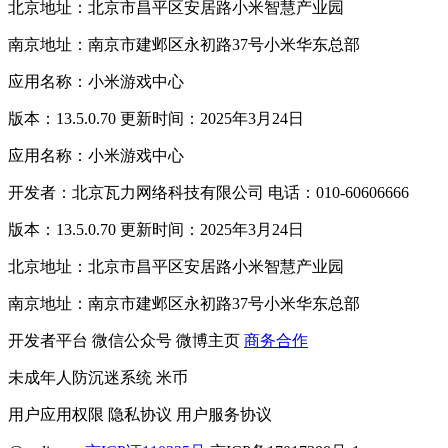
北京地址：北京市昌平区安居路小米智慧产业园
南京地址：南京市建邺区永初路37号小米华东总部
应用名称：小米游戏中心
版本：13.5.0.70 更新时间：2025年3月24日
应用名称：小米游戏中心
开发者：北京瓦力网络科技有限公司 电话：010-60606666
版本：13.5.0.70 更新时间：2025年3月24日
北京地址：北京市昌平区安居路小米智慧产业园
南京地址：南京市建邺区永初路37号小米华东总部
开发者平台
微信公众号
微博主页
商务合作
未成年人防沉迷系统
米币
用户应用权限
隐私协议
用户服务协议