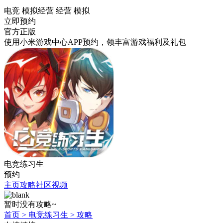
电竞 模拟经营 经营 模拟
立即预约
官方正版
使用小米游戏中心APP
预约
，领丰富游戏
福利
及
礼包
电竞练习生
预约
主页
攻略
社区
视频
暂时没有攻略~
首页
>
电竞练习生
>
攻略