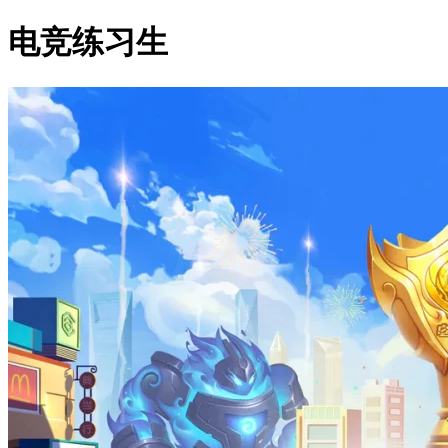
电竞练习生