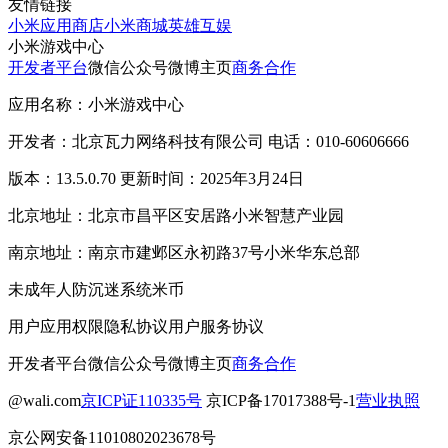
友情链接
小米应用商店
小米商城
英雄互娱
小米游戏中心
开发者平台
微信公众号
微博主页
商务合作
应用名称：小米游戏中心
开发者：北京瓦力网络科技有限公司 电话：010-60606666
版本：13.5.0.70 更新时间：2025年3月24日
北京地址：北京市昌平区安居路小米智慧产业园
南京地址：南京市建邺区永初路37号小米华东总部
未成年人防沉迷系统
米币
用户应用权限
隐私协议
用户服务协议
开发者平台
微信公众号
微博主页
商务合作
@wali.com
京ICP证110335号
京ICP备17017388号-1
营业执照
京公网安备11010802023678号