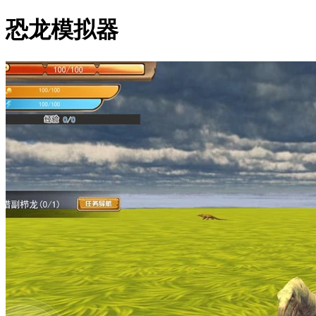
恐龙模拟器