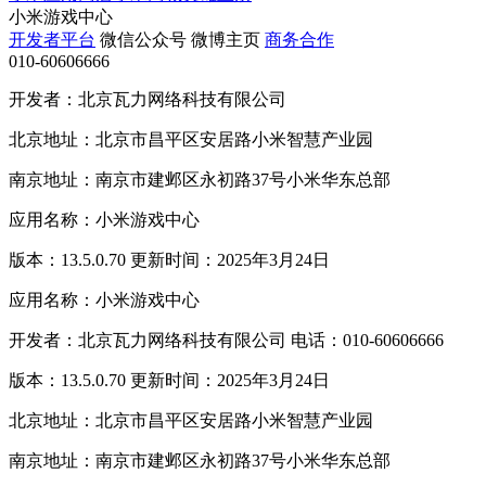
小米游戏中心
开发者平台
微信公众号
微博主页
商务合作
010-60606666
开发者：北京瓦力网络科技有限公司
北京地址：北京市昌平区安居路小米智慧产业园
南京地址：南京市建邺区永初路37号小米华东总部
应用名称：小米游戏中心
版本：13.5.0.70 更新时间：2025年3月24日
应用名称：小米游戏中心
开发者：北京瓦力网络科技有限公司 电话：010-60606666
版本：13.5.0.70 更新时间：2025年3月24日
北京地址：北京市昌平区安居路小米智慧产业园
南京地址：南京市建邺区永初路37号小米华东总部