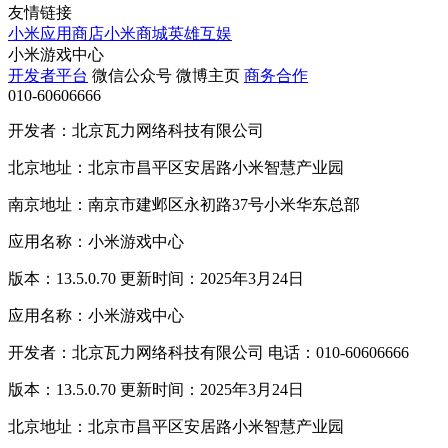
友情链接
小米应用商店
小米商城
英雄互娱
小米游戏中心
开发者平台
微信公众号
微博主页
商务合作
010-60606666
开发者：北京瓦力网络科技有限公司
北京地址：北京市昌平区安居路小米智慧产业园
南京地址：南京市建邺区永初路37号小米华东总部
应用名称：小米游戏中心
版本：13.5.0.70 更新时间：2025年3月24日
应用名称：小米游戏中心
开发者：北京瓦力网络科技有限公司 电话：010-60606666
版本：13.5.0.70 更新时间：2025年3月24日
北京地址：北京市昌平区安居路小米智慧产业园